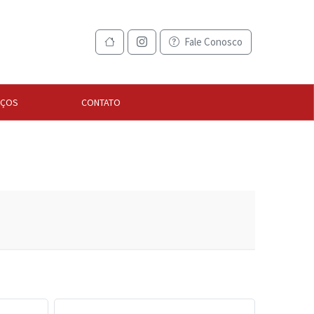
Fale Conosco
IÇOS
CONTATO