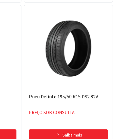
Pneu Delinte 195/50 R15 DS2 82V
PREÇO SOB CONSULTA
Saiba mais