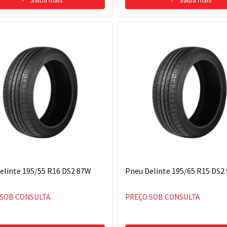
elinte 195/55 R16 DS2 87W
Pneu Delinte 195/65 R15 DS2
 SOB CONSULTA
PREÇO SOB CONSULTA